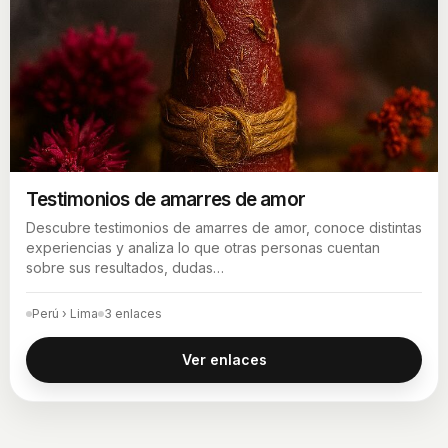
Testimonios de amarres de amor
Descubre testimonios de amarres de amor, conoce distintas
experiencias y analiza lo que otras personas cuentan
sobre sus resultados, dudas…
Perú › Lima
3 enlaces
Ver enlaces