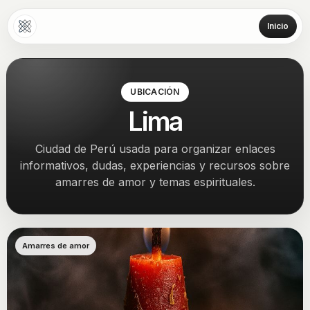
Inicio
UBICACIÓN
Lima
Ciudad de Perú usada para organizar enlaces
informativos, dudas, experiencias y recursos sobre
amarres de amor y temas espirituales.
Amarres de amor