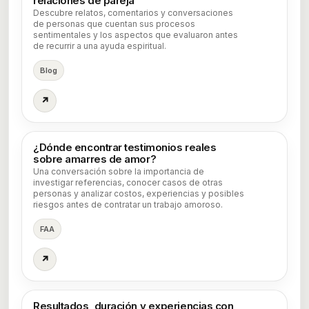
relaciones de pareja
Descubre relatos, comentarios y conversaciones
de personas que cuentan sus procesos
sentimentales y los aspectos que evaluaron antes
de recurrir a una ayuda espiritual.
Blog
↗
¿Dónde encontrar testimonios reales
sobre amarres de amor?
Una conversación sobre la importancia de
investigar referencias, conocer casos de otras
personas y analizar costos, experiencias y posibles
riesgos antes de contratar un trabajo amoroso.
FAA
↗
Resultados, duración y experiencias con