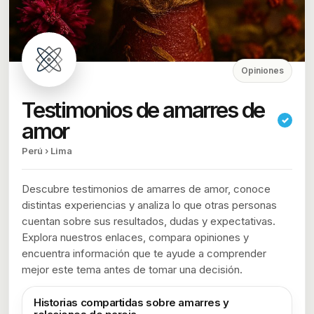
Opiniones
Testimonios de amarres de
✓
amor
Perú › Lima
Descubre testimonios de amarres de amor, conoce
distintas experiencias y analiza lo que otras personas
cuentan sobre sus resultados, dudas y expectativas.
Explora nuestros enlaces, compara opiniones y
encuentra información que te ayude a comprender
mejor este tema antes de tomar una decisión.
Historias compartidas sobre amarres y