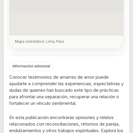
Mapa orientativo: Lima, Perú
Información adicional
Conocer testimonios de amarres de amor puede
ayudarte a comprender las experiencias, expectativas y
dudas de quienes han buscado este tipo de prácticas
para afrontar una separación, recuperar una relación o
fortalecer un vínculo sentimental.
En esta publicación encontrarás opiniones y relatos
relacionados con reconciliaciones, retornos de pareja,
endulzamientos y otros trabajos espirituales. Explora los