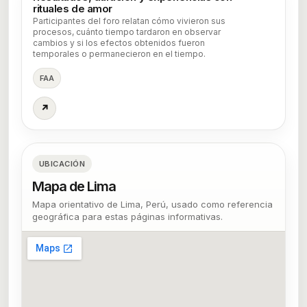
rituales de amor
Participantes del foro relatan cómo vivieron sus
procesos, cuánto tiempo tardaron en observar
cambios y si los efectos obtenidos fueron
temporales o permanecieron en el tiempo.
FAA
↗
UBICACIÓN
Mapa de Lima
Mapa orientativo de Lima, Perú, usado como referencia
geográfica para estas páginas informativas.