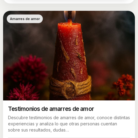
Amarres de amor
Testimonios de amarres de amor
Descubre testimonios de amarres de amor, conoce distintas
experiencias y analiza lo que otras personas cuentan
sobre sus resultados, dudas…