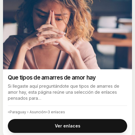
Que tipos de amarres de amor hay
Si llegaste aquí preguntándote que tipos de amarres de
amor hay, esta página reúne una selección de enlaces
pensados para…
Paraguay › Asunción
3 enlaces
Ver enlaces