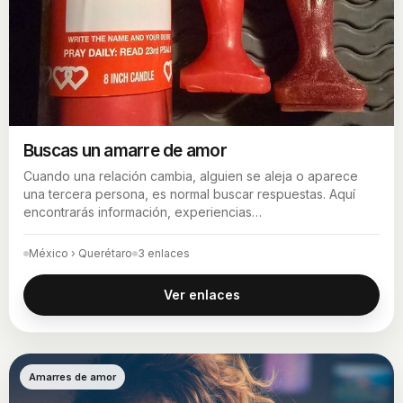
Buscas un amarre de amor
Cuando una relación cambia, alguien se aleja o aparece
una tercera persona, es normal buscar respuestas. Aquí
encontrarás información, experiencias…
México › Querétaro
3 enlaces
Ver enlaces
Amarres de amor