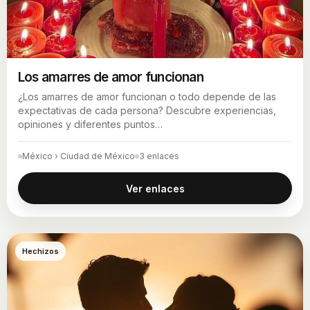
Los amarres de amor funcionan
¿Los amarres de amor funcionan o todo depende de las
expectativas de cada persona? Descubre experiencias,
opiniones y diferentes puntos…
México › Ciudad de México
3 enlaces
Ver enlaces
Hechizos