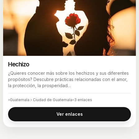
Hechizo
¿Quieres conocer más sobre los hechizos y sus diferentes
propósitos? Descubre prácticas relacionadas con el amor,
la protección, la prosperidad…
Guatemala › Ciudad de Guatemala
3 enlaces
Ver enlaces