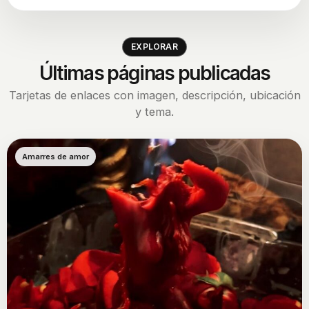
EXPLORAR
Últimas páginas publicadas
Tarjetas de enlaces con imagen, descripción, ubicación
y tema.
Amarres de amor