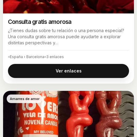
Consulta gratis amorosa
¿Tienes dudas sobre tu relación o una persona especial?
Una consulta gratis amorosa puede ayudarte a explorar
distintas perspectivas y…
España › Barcelona
3 enlaces
Ver enlaces
Amarres de amor