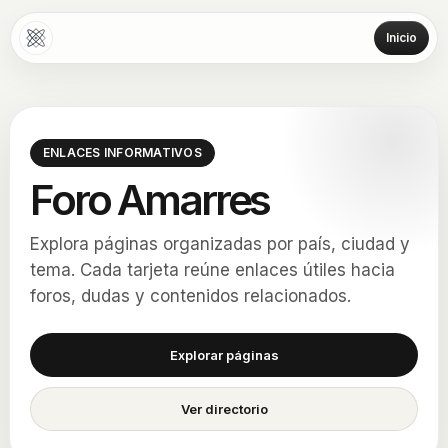
Inicio
ENLACES INFORMATIVOS
Foro Amarres
Explora páginas organizadas por país, ciudad y
tema. Cada tarjeta reúne enlaces útiles hacia
foros, dudas y contenidos relacionados.
Explorar páginas
Ver directorio