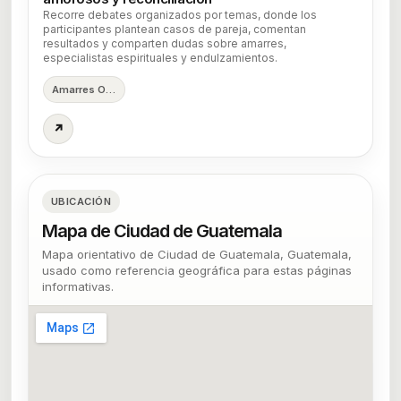
Recorre debates organizados por temas, donde los
participantes plantean casos de pareja, comentan
resultados y comparten dudas sobre amarres,
especialistas espirituales y endulzamientos.
Amarres ORG
↗
UBICACIÓN
Mapa de Ciudad de Guatemala
Mapa orientativo de Ciudad de Guatemala, Guatemala,
usado como referencia geográfica para estas páginas
informativas.