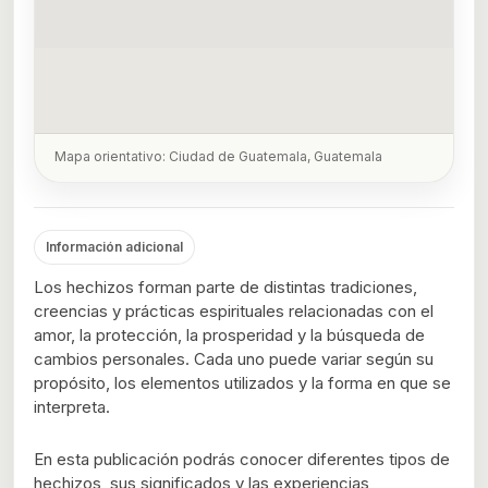
Mapa orientativo: Ciudad de Guatemala, Guatemala
Información adicional
Los hechizos forman parte de distintas tradiciones,
creencias y prácticas espirituales relacionadas con el
amor, la protección, la prosperidad y la búsqueda de
cambios personales. Cada uno puede variar según su
propósito, los elementos utilizados y la forma en que se
interpreta.
En esta publicación podrás conocer diferentes tipos de
hechizos, sus significados y las experiencias