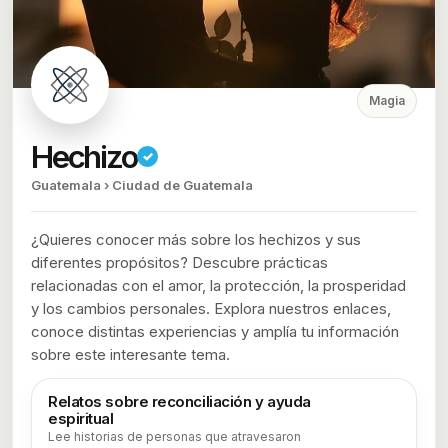
Magia
Hechizo
✓
Guatemala › Ciudad de Guatemala
¿Quieres conocer más sobre los hechizos y sus
diferentes propósitos? Descubre prácticas
relacionadas con el amor, la protección, la prosperidad
y los cambios personales. Explora nuestros enlaces,
conoce distintas experiencias y amplía tu información
sobre este interesante tema.
Relatos sobre reconciliación y ayuda
espiritual
Lee historias de personas que atravesaron